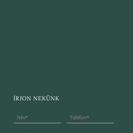
ÍRJON NEKÜNK