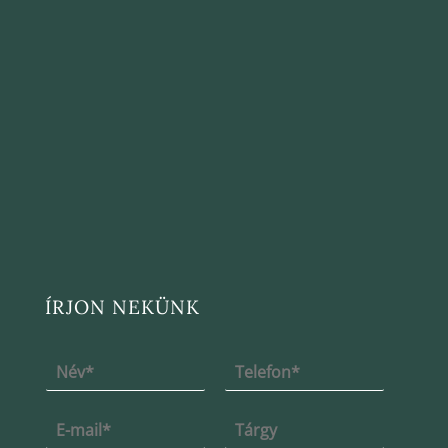
ÍRJON NEKÜNK