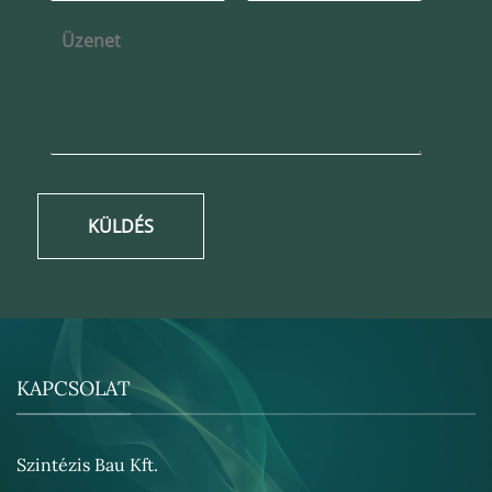
KÜLDÉS
KAPCSOLAT
Szintézis Bau Kft.