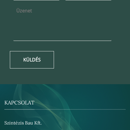
KÜLDÉS
KAPCSOLAT
Szintézis Bau Kft.