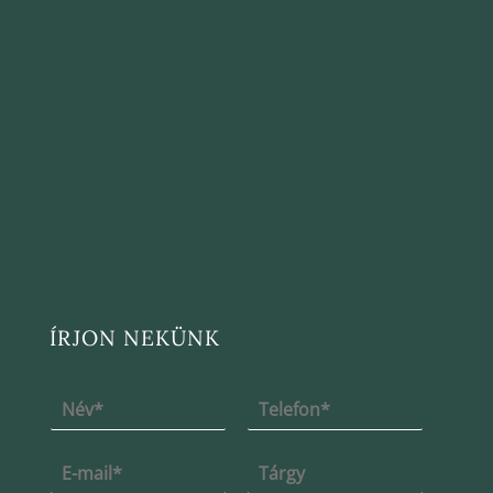
ÍRJON NEKÜNK