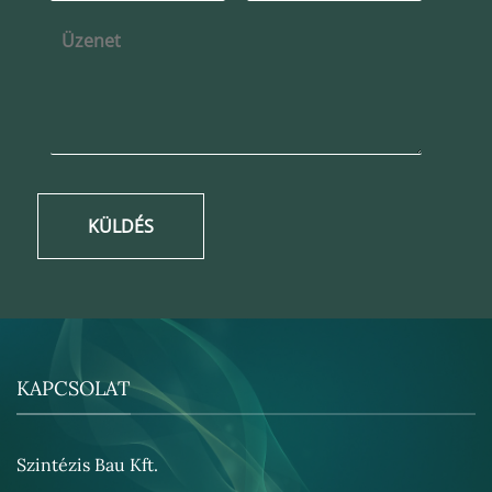
KÜLDÉS
KAPCSOLAT
Szintézis Bau Kft.