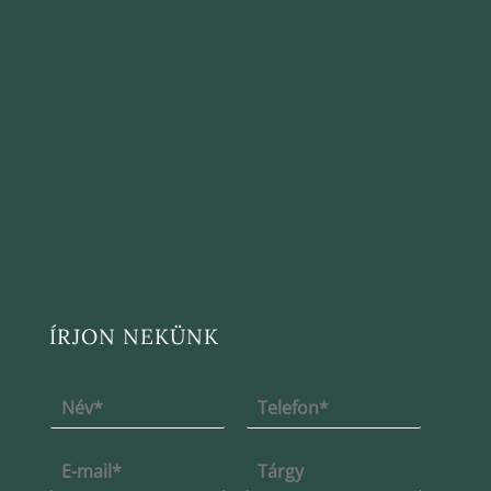
ÍRJON NEKÜNK