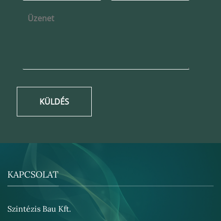
KÜLDÉS
KAPCSOLAT
Szintézis Bau Kft.