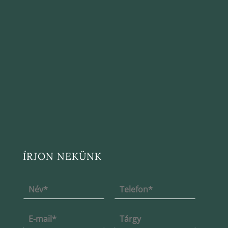
ÍRJON NEKÜNK