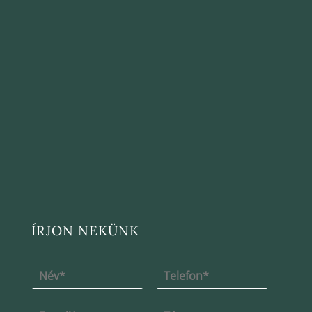
ÍRJON NEKÜNK