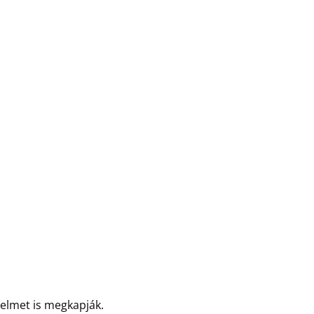
delmet is megkapják.