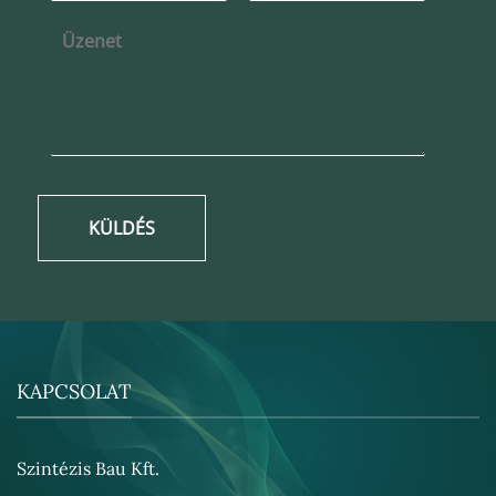
KÜLDÉS
KAPCSOLAT
Szintézis Bau Kft.