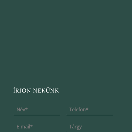
ÍRJON NEKÜNK