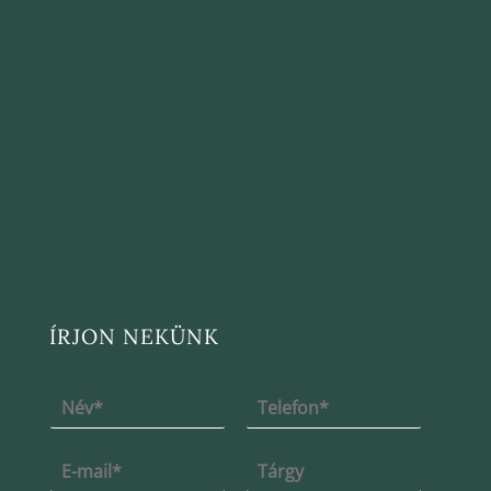
ÍRJON NEKÜNK