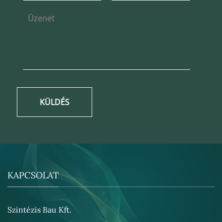
KÜLDÉS
KAPCSOLAT
Szintézis Bau Kft.