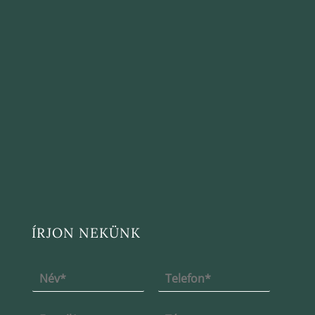
ÍRJON NEKÜNK