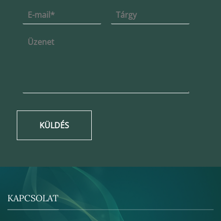
KÜLDÉS
KAPCSOLAT