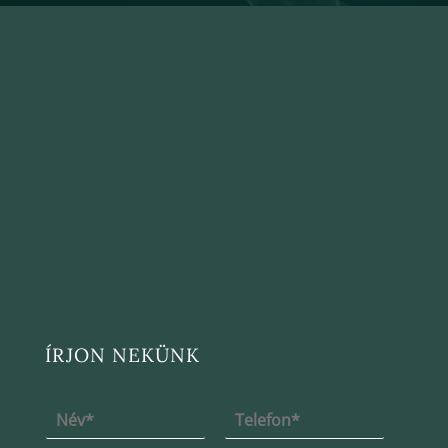
ÍRJON NEKÜNK