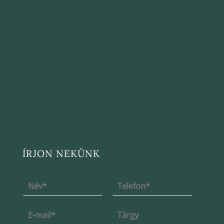
ÍRJON NEKÜNK