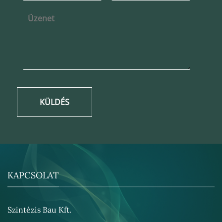
KÜLDÉS
KAPCSOLAT
Szintézis Bau Kft.