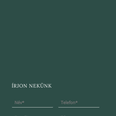
ÍRJON NEKÜNK