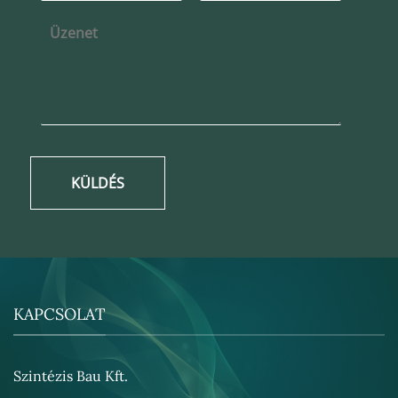
KÜLDÉS
KAPCSOLAT
Szintézis Bau Kft.