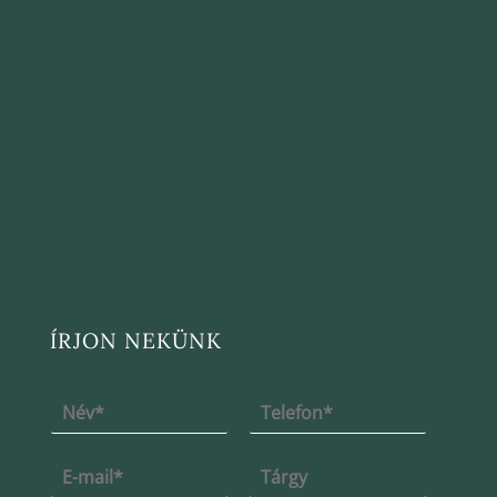
ÍRJON NEKÜNK