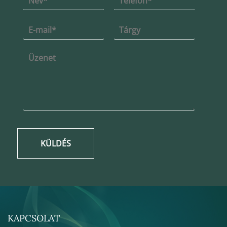
KÜLDÉS
KAPCSOLAT