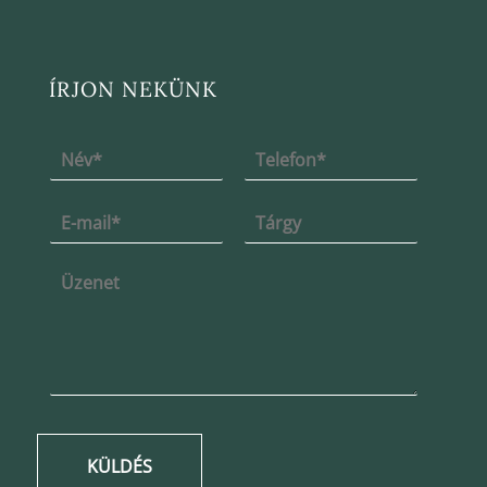
ÍRJON NEKÜNK
KÜLDÉS