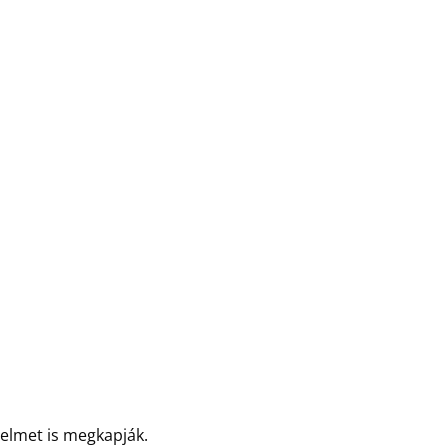
delmet is megkapják.