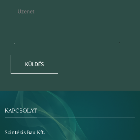
KÜLDÉS
KAPCSOLAT
Szintézis Bau Kft.