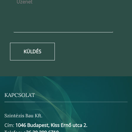
KÜLDÉS
KAPCSOLAT
Szintézis Bau Kft.
Cím:
1046 Budapest, Kiss Ernő utca 2.