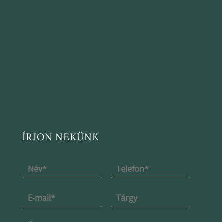
ÍRJON NEKÜNK