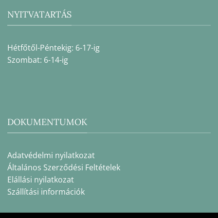
NYITVATARTÁS
Hétfőtől-Péntekig: 6-17-ig
Szombat: 6-14-ig
DOKUMENTUMOK
Adatvédelmi nyilatkozat
Általános Szerződési Feltételek
Elállási nyilatkozat
Szállítási információk