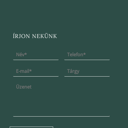
ÍRJON NEKÜNK