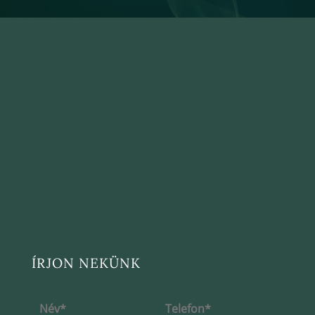
ÍRJON NEKÜNK