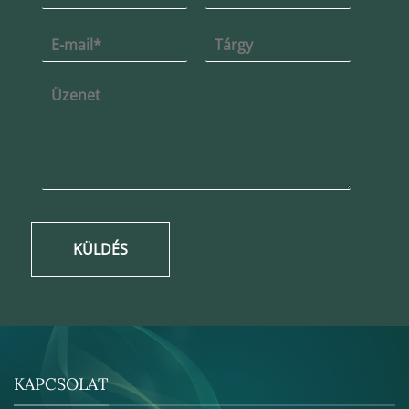
KÜLDÉS
KAPCSOLAT