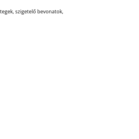
tegek, szigetelő bevonatok,