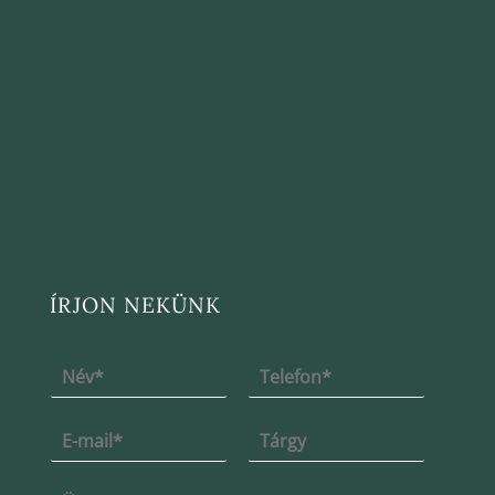
ÍRJON NEKÜNK