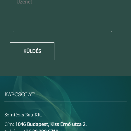
KÜLDÉS
KAPCSOLAT
Szintézis Bau Kft.
Cím:
1046 Budapest, Kiss Ernő utca 2.