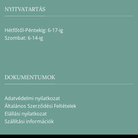
NYITVATARTÁS
Hétfőtől-Péntekig: 6-17-ig
Szombat: 6-14-ig
DOKUMENTUMOK
Adatvédelmi nyilatkozat
Általános Szerződési Feltételek
Elállási nyilatkozat
Szállítási információk