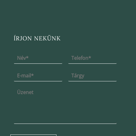
ÍRJON NEKÜNK