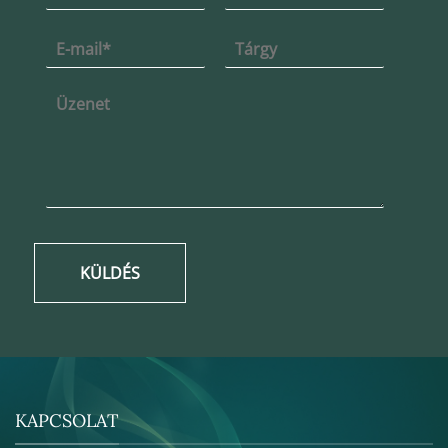
KÜLDÉS
KAPCSOLAT