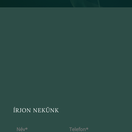
ÍRJON NEKÜNK