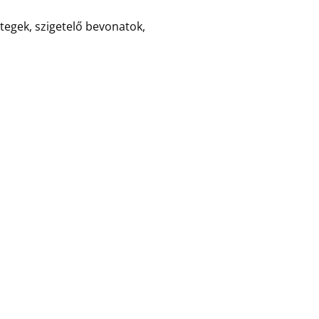
tegek, szigetelő bevonatok,