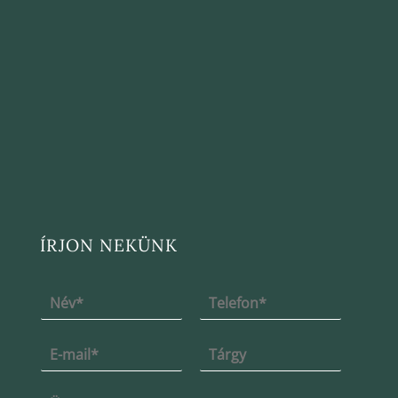
ÍRJON NEKÜNK