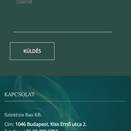
KÜLDÉS
KAPCSOLAT
Szintézis Bau Kft.
Cím:
1046 Budapest, Kiss Ernő utca 2.