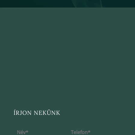
ÍRJON NEKÜNK