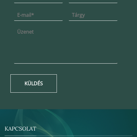
KÜLDÉS
KAPCSOLAT