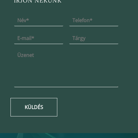
ÍRJON NEKÜNK
KÜLDÉS