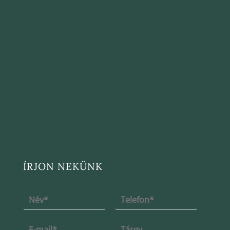
ÍRJON NEKÜNK