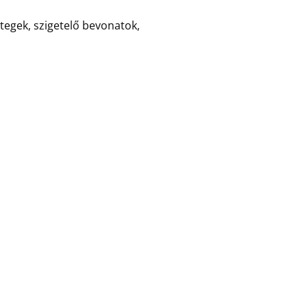
tegek, szigetelő bevonatok,