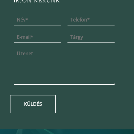
ÍRJON NEKÜNK
KÜLDÉS