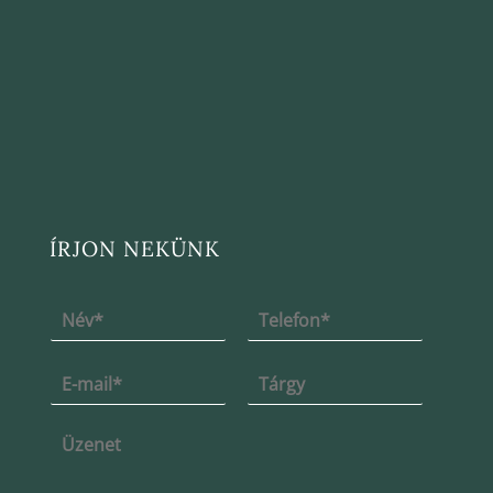
ÍRJON NEKÜNK