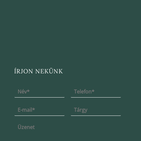
ÍRJON NEKÜNK