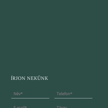
ÍRJON NEKÜNK