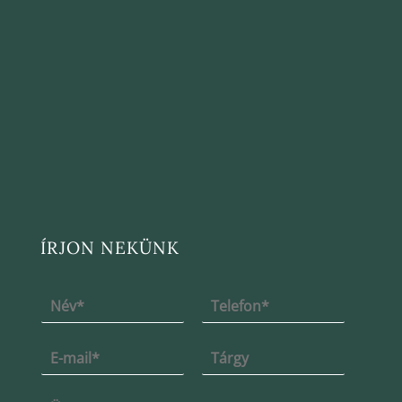
ÍRJON NEKÜNK