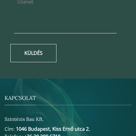
KÜLDÉS
KAPCSOLAT
Szintézis Bau Kft.
Cím:
1046 Budapest, Kiss Ernő utca 2.