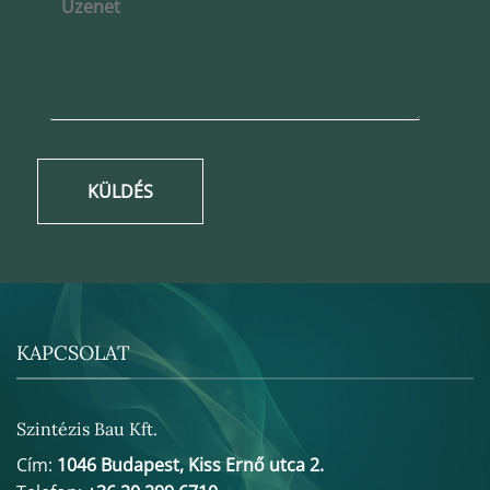
KÜLDÉS
KAPCSOLAT
Szintézis Bau Kft.
Cím:
1046 Budapest, Kiss Ernő utca 2.