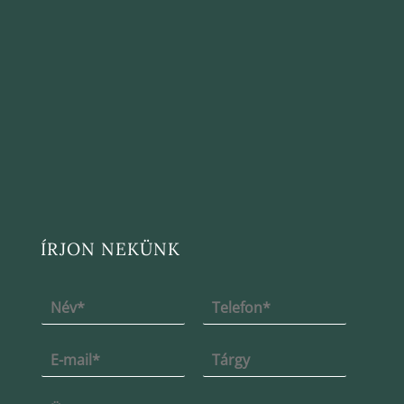
ÍRJON NEKÜNK