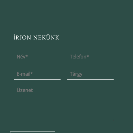
ÍRJON NEKÜNK