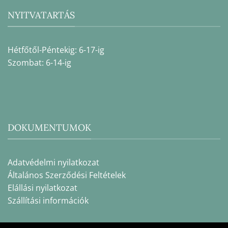
NYITVATARTÁS
Hétfőtől-Péntekig: 6-17-ig
Szombat: 6-14-ig
DOKUMENTUMOK
Adatvédelmi nyilatkozat
Általános Szerződési Feltételek
Elállási nyilatkozat
Szállítási információk