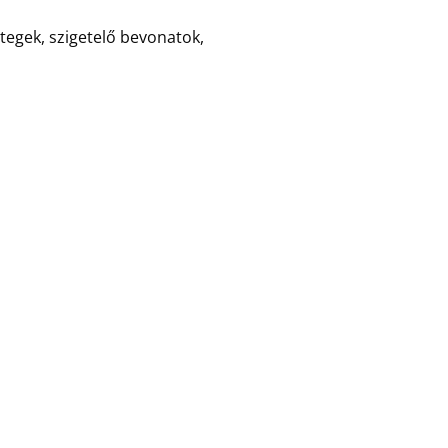
tegek, szigetelő bevonatok,