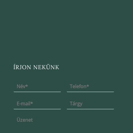
ÍRJON NEKÜNK