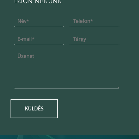
ÍRJON NEKÜNK
KÜLDÉS