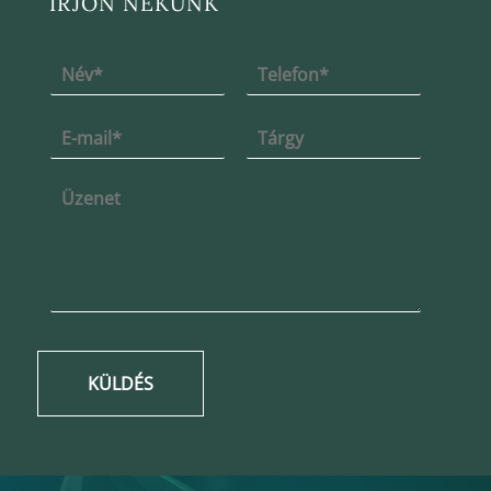
ÍRJON NEKÜNK
KÜLDÉS