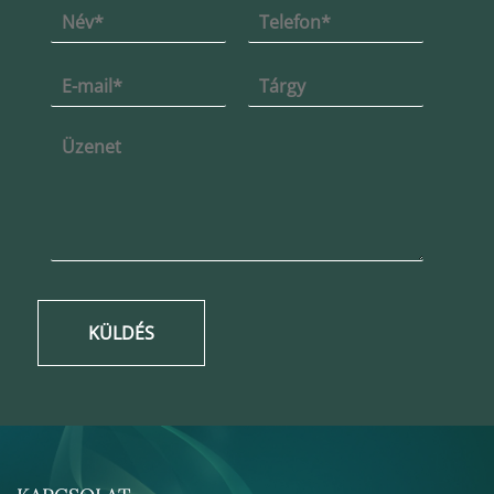
KÜLDÉS