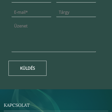
KÜLDÉS
KAPCSOLAT