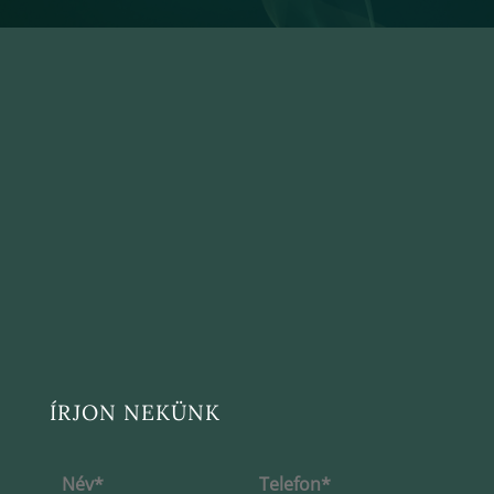
ÍRJON NEKÜNK