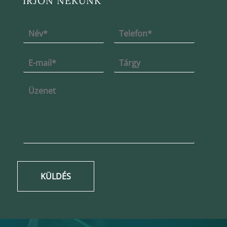
ÍRJON NEKÜNK
KÜLDÉS