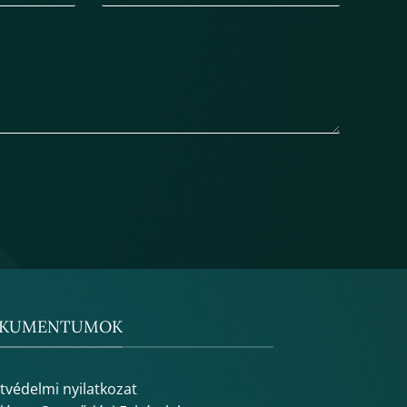
KUMENTUMOK
tvédelmi nyilatkozat