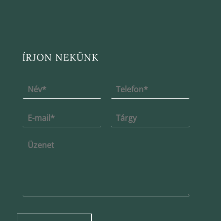
ÍRJON NEKÜNK