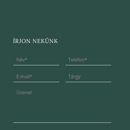
ÍRJON NEKÜNK