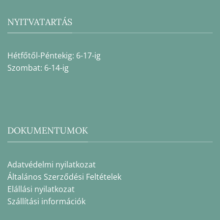
NYITVATARTÁS
Hétfőtől-Péntekig: 6-17-ig
Szombat: 6-14-ig
DOKUMENTUMOK
Adatvédelmi nyilatkozat
Általános Szerződési Feltételek
Elállási nyilatkozat
Szállítási információk