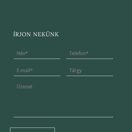
ÍRJON NEKÜNK