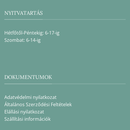
NYITVATARTÁS
Hétfőtől-Péntekig: 6-17-ig
Szombat: 6-14-ig
DOKUMENTUMOK
Adatvédelmi nyilatkozat
Általános Szerződési Feltételek
Elállási nyilatkozat
Szállítási információk