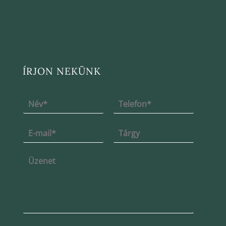
ÍRJON NEKÜNK